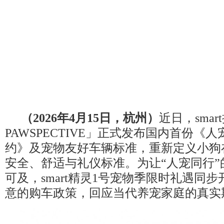
（2026年4月15日，杭州）
近日，sma
PAWSPECTIVE」正式发布国内首份《
约》及宠物友好车辆标准，重新定义小狗
安全、舒适与礼仪标准。为让“人宠同行”
可及，smart精灵1号宠物季限时礼遇同
意的购车政策，回应当代养宠家庭的真实