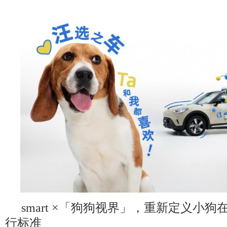
smart ×「狗狗视界」，重新定义小
行标准