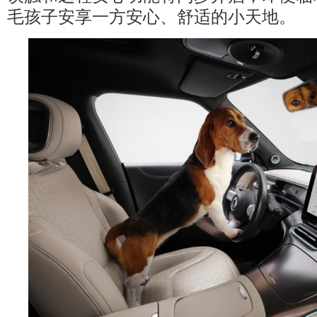
毛孩子安享一方安心、舒适的小天地。