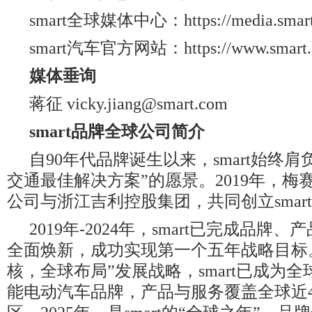
smart全球媒体中心：https://media.smart.
smart汽车官方网站：https://www.smart.
媒体垂询
蒋征 vicky.jiang@smart.com
smart品牌全球公司简介
自90年代品牌诞生以来，smart始终
交通最佳解决方案”的愿景。2019年，梅
公司与浙江吉利控股集团，共同创立smar
2019年-2024年，smart已完成品牌
全面焕新，成功实现第一个五年战略目标
核，全球布局”发展战略，smart已成为
能电动汽车品牌，产品与服务覆盖全球近4