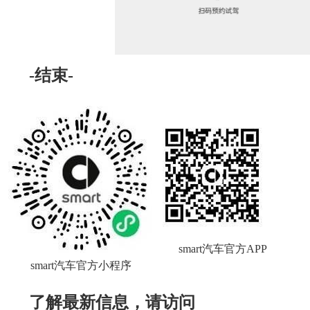
-结束-
smart汽车官方APP
smart汽车官方小程序
了解最新信息，请访问